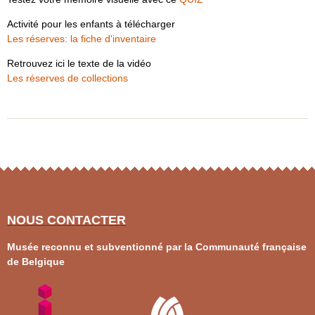
Activité pour les enfants à télécharger
Les réserves: la fiche d'inventaire
Retrouvez ici le texte de la vidéo
Les réserves de collections
NOUS CONTACTER
Musée reconnu et subventionné par la Communauté française
de Belgique