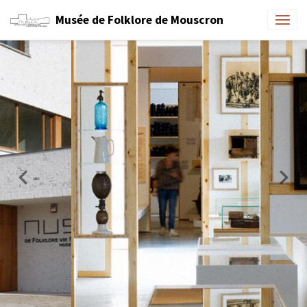
Musée de Folklore de Mouscron