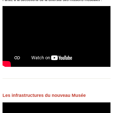
Les infrastructures du nouveau Musée