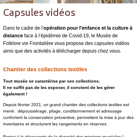
Capsules vidéos
Dans le cadre de l'
opération pour l'enfance et la culture à
distance
face à l'épidémie de Covid-19, le Musée de
Folklore vie Frontalière vous propose des capsules vidéos
ainsi que des activités à télécharger depuis chez vous.
Chantier des collections textiles
Tout musée se caractérise par ses collections.
Il ne suffit pas de les exposer, il convient de les gérer
également !
Depuis février 2021, un grand chantier des collections textiles est
mené : dépoussiérage, pliage, conditionnement et adressage
confortent la conservation préventive, permettent la mise à jour des
inventaires et structurent les rangements en réserves.
Partez à la découverte de la diversité des missions muséales !