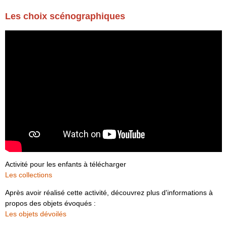
Les choix scénographiques
Activité pour les enfants à télécharger
Les collections
Après avoir réalisé cette activité, découvrez plus d'informations à
propos des objets évoqués :
Les objets dévoilés