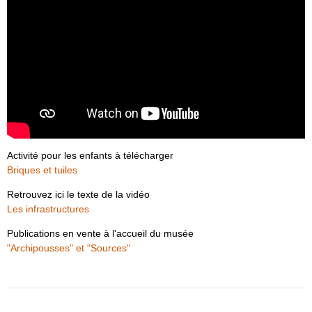
Activité pour les enfants à télécharger
Briques et tuiles
Retrouvez ici le texte de la vidéo
Les infrastructures
Publications en vente à l'accueil du musée
"Archipousses" et "Sources"