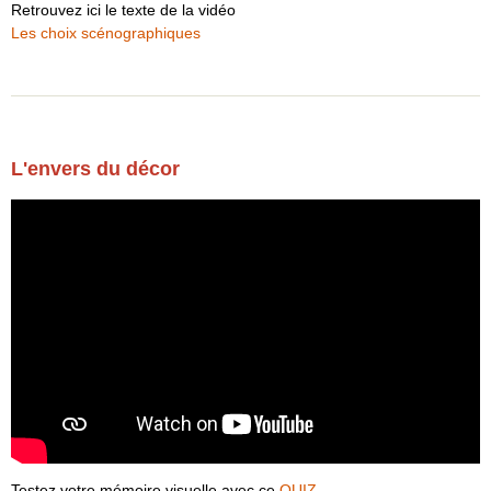
Retrouvez ici le texte de la vidéo
Les choix scénographiques
L'envers du décor
Testez votre mémoire visuelle avec ce
QUIZ