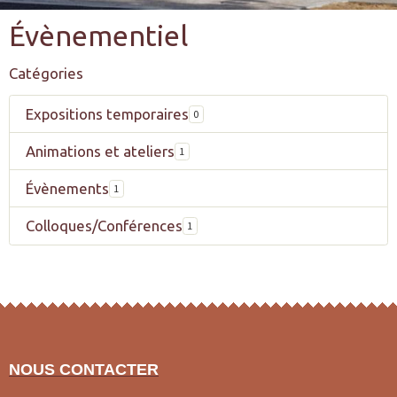
Évènementiel
Catégories
Expositions temporaires
0
Animations et ateliers
1
Évènements
1
Colloques/Conférences
1
NOUS CONTACTER