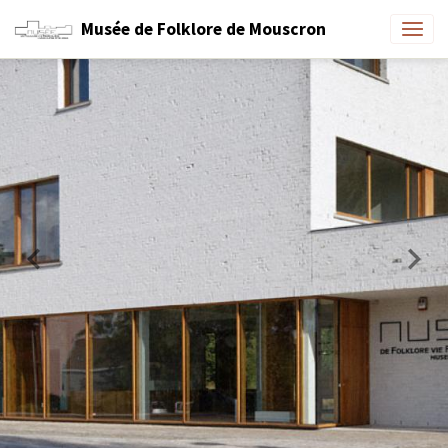
Musée de Folklore de Mouscron